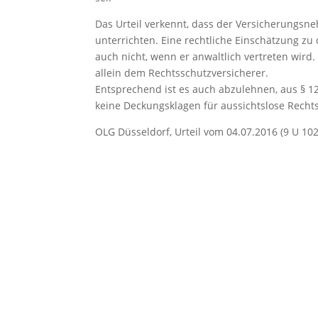
Das Urteil verkennt, dass der Versicherungsne
unterrichten. Eine rechtliche Einschätzung z
auch nicht, wenn er anwaltlich vertreten wird
allein dem Rechtsschutzversicherer.
Entsprechend ist es auch abzulehnen, aus § 1
keine Deckungsklagen für aussichtslose Rechts
OLG Düsseldorf, Urteil vom 04.07.2016 (9 U 102