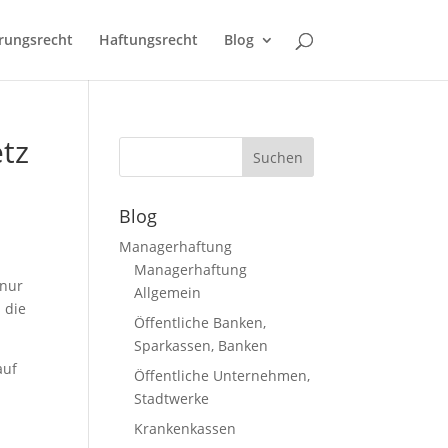
rungsrecht
Haftungsrecht
Blog
tz
Blog
Managerhaftung
Managerhaftung
 nur
Allgemein
 die
Öffentliche Banken,
Sparkassen, Banken
auf
Öffentliche Unternehmen,
Stadtwerke
Krankenkassen