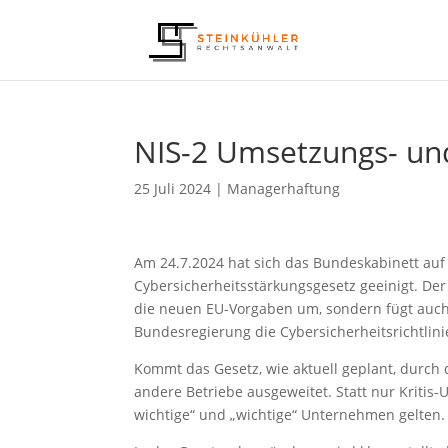
NIS-2 Umsetzungs- und
25 Juli 2024
|
Managerhaftung
Am 24.7.2024 hat sich das Bundeskabinett au
Cybersicherheitsstärkungsgesetz geeinigt. De
die neuen EU-Vorgaben um, sondern fügt auch
Bundesregierung die Cybersicherheitsrichtlini
Kommt das Gesetz, wie aktuell geplant, durch 
andere Betriebe ausgeweitet. Statt nur Kriti
wichtige“ und „wichtige“ Unternehmen gelten.