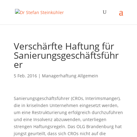
Verschärfte Haftung für
Sanierungsgeschäftsführ
er
5 Feb. 2016
|
Managerhaftung Allgemein
Sanierungsgeschäftsführer (CROs, Interimsmanger),
die in kriselnden Unternehmen eingesetzt werden,
um eine Restrukturierung erfolgreich durchzuführen
und eine Insolvenz abzuwenden, unterliegen
strengen Haftungsregeln. Das OLG Brandenburg hat
jüngst geurteilt, dass sich CROs nicht auf die