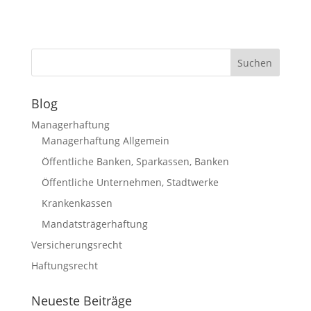
Blog
Managerhaftung
Managerhaftung Allgemein
Öffentliche Banken, Sparkassen, Banken
Öffentliche Unternehmen, Stadtwerke
Krankenkassen
Mandatsträgerhaftung
Versicherungsrecht
Haftungsrecht
Neueste Beiträge