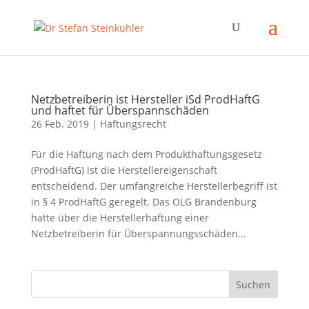
Netzbetreiberin ist Hersteller iSd ProdHaftG
und haftet für Überspannschäden
26 Feb. 2019
|
Haftungsrecht
Für die Haftung nach dem Produkthaftungsgesetz
(ProdHaftG) ist die Herstellereigenschaft
entscheidend. Der umfangreiche Herstellerbegriff ist
in § 4 ProdHaftG geregelt. Das OLG Brandenburg
hatte über die Herstellerhaftung einer
Netzbetreiberin für Überspannungsschäden...