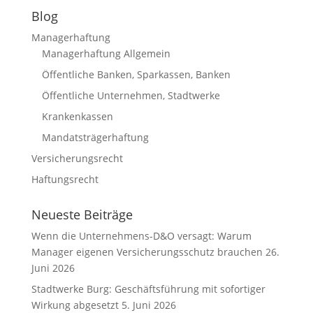
Blog
Managerhaftung
Managerhaftung Allgemein
Öffentliche Banken, Sparkassen, Banken
Öffentliche Unternehmen, Stadtwerke
Krankenkassen
Mandatsträgerhaftung
Versicherungsrecht
Haftungsrecht
Neueste Beiträge
Wenn die Unternehmens-D&O versagt: Warum
Manager eigenen Versicherungsschutz brauchen
26.
Juni 2026
Stadtwerke Burg: Geschäftsführung mit sofortiger
Wirkung abgesetzt
5. Juni 2026