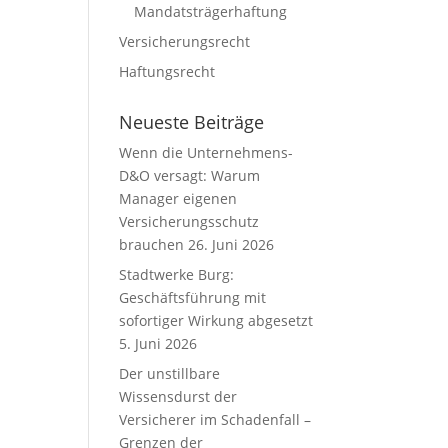
Mandatsträgerhaftung
Versicherungsrecht
Haftungsrecht
Neueste Beiträge
Wenn die Unternehmens-
D&O versagt: Warum
Manager eigenen
Versicherungsschutz
brauchen
26. Juni 2026
Stadtwerke Burg:
Geschäftsführung mit
sofortiger Wirkung abgesetzt
5. Juni 2026
Der unstillbare
Wissensdurst der
Versicherer im Schadenfall –
Grenzen der