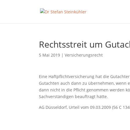
Rechtsstreit um Gutac
5 Mai 2019
|
Versicherungsrecht
Eine Haftpflichtversicherung hat die Gutachte
Gutachten auch dann zu übernehmen, wenn es si
dann nicht in die Pflicht genommen werden k
Sachverständigen beauftragt hätte.
AG Düsseldorf, Urteil vom 09.03.2009 (56 C 134