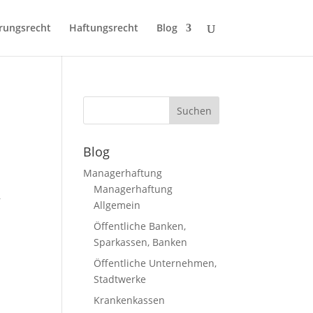
rungsrecht
Haftungsrecht
Blog
Blog
Managerhaftung
Managerhaftung
r
Allgemein
Öffentliche Banken,
Sparkassen, Banken
Öffentliche Unternehmen,
Stadtwerke
Krankenkassen