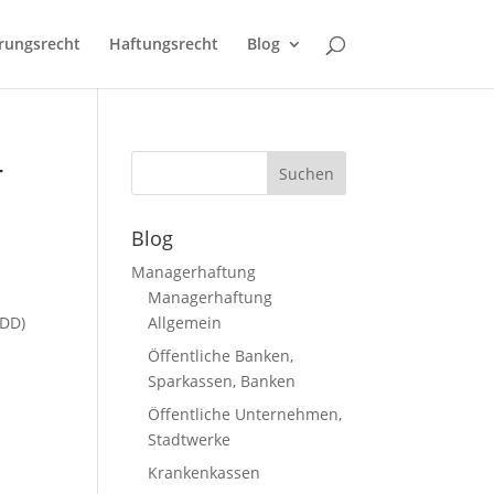
rungsrecht
Haftungsrecht
Blog
-
Blog
Managerhaftung
Managerhaftung
DDD)
Allgemein
Öffentliche Banken,
Sparkassen, Banken
Öffentliche Unternehmen,
Stadtwerke
Krankenkassen