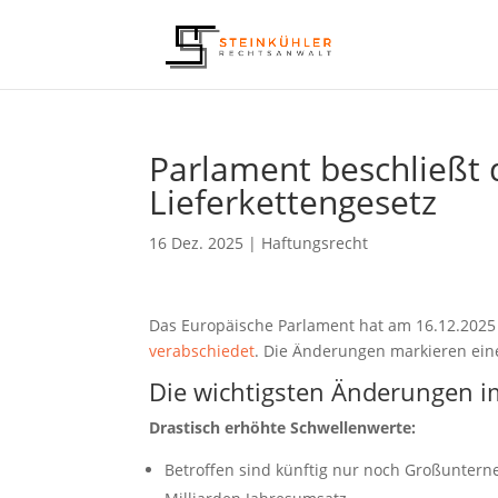
Parlament beschließt
Lieferkettengesetz
16 Dez. 2025
|
Haftungsrecht
Das Europäische Parlament hat am 16.12.2025
verabschiedet
. Die Änderungen markieren ein
Die wichtigsten Änderungen i
Drastisch erhöhte Schwellenwerte:
Betroffen sind künftig nur noch Großunter