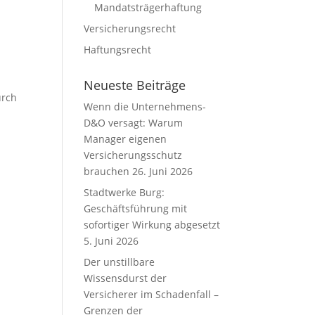
Mandatsträgerhaftung
Versicherungsrecht
Haftungsrecht
Neueste Beiträge
urch
Wenn die Unternehmens-
D&O versagt: Warum
Manager eigenen
Versicherungsschutz
brauchen
26. Juni 2026
Stadtwerke Burg:
Geschäftsführung mit
sofortiger Wirkung abgesetzt
5. Juni 2026
Der unstillbare
Wissensdurst der
Versicherer im Schadenfall –
Grenzen der