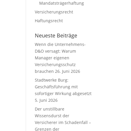
Mandatsträgerhaftung
Versicherungsrecht
Haftungsrecht
Neueste Beiträge
Wenn die Unternehmens-
D&O versagt: Warum
Manager eigenen
Versicherungsschutz
brauchen
26. Juni 2026
Stadtwerke Burg:
Geschäftsführung mit
sofortiger Wirkung abgesetzt
5. Juni 2026
Der unstillbare
Wissensdurst der
Versicherer im Schadenfall –
Grenzen der