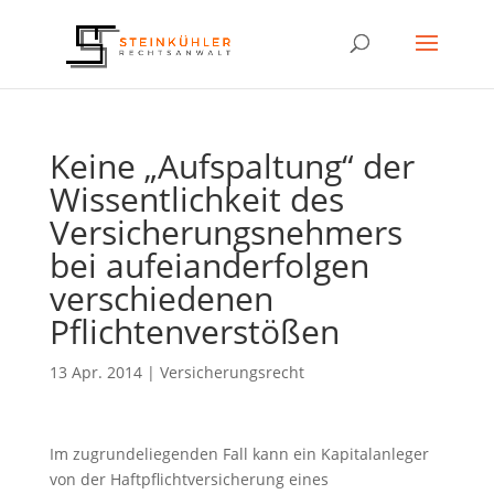
Keine „Aufspaltung“ der
Wissentlichkeit des
Versicherungsnehmers
bei aufeianderfolgen
verschiedenen
Pflichtenverstößen
13 Apr. 2014
|
Versicherungsrecht
Im zugrundeliegenden Fall kann ein Kapitalanleger
von der Haftpflichtversicherung eines