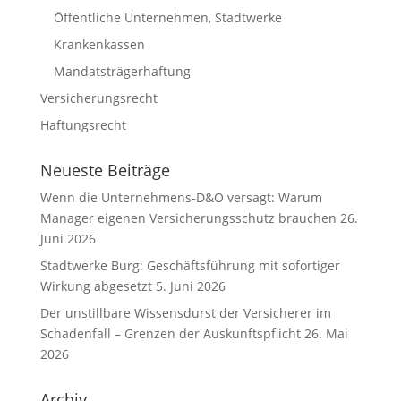
Öffentliche Unternehmen, Stadtwerke
Krankenkassen
Mandatsträgerhaftung
Versicherungsrecht
Haftungsrecht
Neueste Beiträge
Wenn die Unternehmens-D&O versagt: Warum
Manager eigenen Versicherungsschutz brauchen
26.
Juni 2026
Stadtwerke Burg: Geschäftsführung mit sofortiger
Wirkung abgesetzt
5. Juni 2026
Der unstillbare Wissensdurst der Versicherer im
Schadenfall – Grenzen der Auskunftspflicht
26. Mai
2026
Archiv