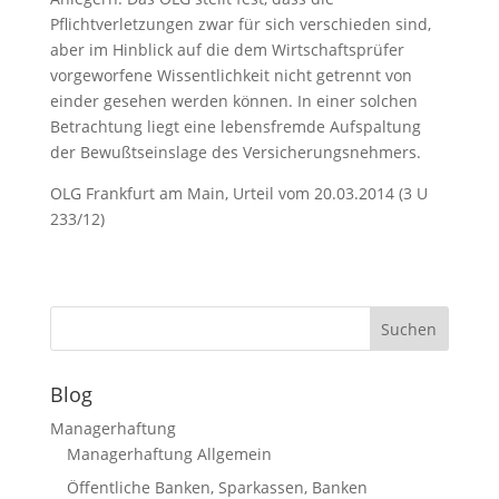
Pflichtverletzungen zwar für sich verschieden sind,
aber im Hinblick auf die dem Wirtschaftsprüfer
vorgeworfene Wissentlichkeit nicht getrennt von
einder gesehen werden können. In einer solchen
Betrachtung liegt eine lebensfremde Aufspaltung
der Bewußtseinslage des Versicherungsnehmers.
OLG Frankfurt am Main, Urteil vom 20.03.2014 (3 U
233/12)
Blog
Managerhaftung
Managerhaftung Allgemein
Öffentliche Banken, Sparkassen, Banken