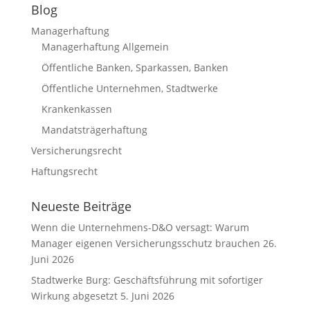
Blog
Managerhaftung
Managerhaftung Allgemein
Öffentliche Banken, Sparkassen, Banken
Öffentliche Unternehmen, Stadtwerke
Krankenkassen
Mandatsträgerhaftung
Versicherungsrecht
Haftungsrecht
Neueste Beiträge
Wenn die Unternehmens-D&O versagt: Warum
Manager eigenen Versicherungsschutz brauchen
26.
Juni 2026
Stadtwerke Burg: Geschäftsführung mit sofortiger
Wirkung abgesetzt
5. Juni 2026