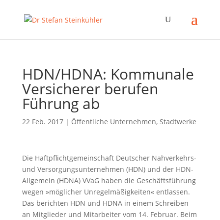
HDN/HDNA: Kommunale
Versicherer berufen
Führung ab
22 Feb. 2017
|
Öffentliche Unternehmen, Stadtwerke
Die Haftpflichtgemeinschaft Deutscher Nahverkehrs-
und Versorgungsunternehmen (HDN) und der HDN-
Allgemein (HDNA) VVaG haben die Geschäftsführung
wegen »möglicher Unregelmäßigkeiten« entlassen.
Das berichten HDN und HDNA in einem Schreiben
an Mitglieder und Mitarbeiter vom 14. Februar. Beim