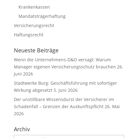
Krankenkassen
Mandatsträgerhaftung
Versicherungsrecht
Haftungsrecht
Neueste Beiträge
Wenn die Unternehmens-D&O versagt: Warum
Manager eigenen Versicherungsschutz brauchen
26.
Juni 2026
Stadtwerke Burg: Geschäftsführung mit sofortiger
Wirkung abgesetzt
5. Juni 2026
Der unstillbare Wissensdurst der Versicherer im
Schadenfall – Grenzen der Auskunftspflicht
26. Mai
2026
Archiv