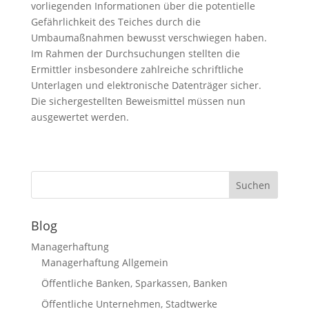
vorliegenden Informationen über die potentielle
Gefährlichkeit des Teiches durch die
Umbaumaßnahmen bewusst verschwiegen haben.
Im Rahmen der Durchsuchungen stellten die
Ermittler insbesondere zahlreiche schriftliche
Unterlagen und elektronische Datenträger sicher.
Die sichergestellten Beweismittel müssen nun
ausgewertet werden.
Blog
Managerhaftung
Managerhaftung Allgemein
Öffentliche Banken, Sparkassen, Banken
Öffentliche Unternehmen, Stadtwerke