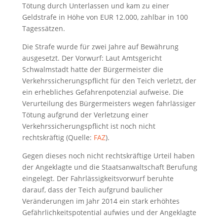
Tötung durch Unterlassen und kam zu einer
Geldstrafe in Höhe von EUR 12.000, zahlbar in 100
Tagessätzen.
Die Strafe wurde für zwei Jahre auf Bewährung
ausgesetzt. Der Vorwurf: Laut Amtsgericht
Schwalmstadt hatte der Bürgermeister die
Verkehrssicherungspflicht für den Teich verletzt, der
ein erhebliches Gefahrenpotenzial aufweise. Die
Verurteilung des Bürgermeisters wegen fahrlässiger
Tötung aufgrund der Verletzung einer
Verkehrssicherungspflicht ist noch nicht
rechtskräftig (Quelle:
FAZ
).
Gegen dieses noch nicht rechtskräftige Urteil haben
der Angeklagte und die Staatsanwaltschaft Berufung
eingelegt. Der Fahrlässigkeitsvorwurf beruhte
darauf, dass der Teich aufgrund baulicher
Veränderungen im Jahr 2014 ein stark erhöhtes
Gefährlichkeitspotential aufwies und der Angeklagte