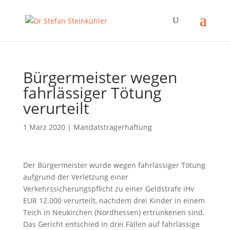
Bürgermeister wegen
fahrlässiger Tötung
verurteilt
1 März 2020
|
Mandatsträgerhaftung
Der Bürgermeister wurde wegen fahrlässiger Tötung
aufgrund der Verletzung einer
Verkehrssicherungspflicht zu einer Geldstrafe iHv
EUR 12.000 verurteilt, nachdem drei Kinder in einem
Teich in Neukirchen (Nordhessen) ertrunkenen sind.
Das Gericht entschied in drei Fällen auf fahrlässige