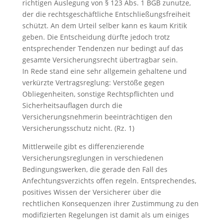
richtigen Auslegung von § 123 Abs. 1 BGB zunutze,
der die rechtsgeschäftliche Entschließungsfreiheit
schützt. An dem Urteil selber kann es kaum Kritik
geben. Die Entscheidung dürfte jedoch trotz
entsprechender Tendenzen nur bedingt auf das
gesamte Versicherungsrecht übertragbar sein.
In Rede stand eine sehr allgemein gehaltene und
verkürzte Vertragsreglung: Verstöße gegen
Obliegenheiten, sonstige Rechtspflichten und
Sicherheitsauflagen durch die
Versicherungsnehmerin beeinträchtigen den
Versicherungsschutz nicht. (Rz. 1)
Mittlerweile gibt es differenzierende
Versicherungsreglungen in verschiedenen
Bedingungswerken, die gerade den Fall des
Anfechtungsverzichts offen regeln. Entsprechendes,
positives Wissen der Versicherer über die
rechtlichen Konsequenzen ihrer Zustimmung zu den
modifizierten Regelungen ist damit als um einiges