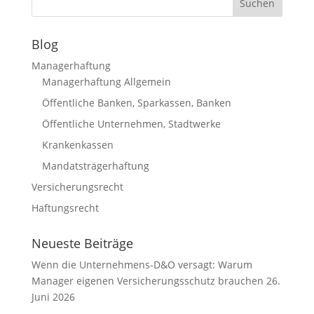
Blog
Managerhaftung
Managerhaftung Allgemein
Öffentliche Banken, Sparkassen, Banken
Öffentliche Unternehmen, Stadtwerke
Krankenkassen
Mandatsträgerhaftung
Versicherungsrecht
Haftungsrecht
Neueste Beiträge
Wenn die Unternehmens-D&O versagt: Warum
Manager eigenen Versicherungsschutz brauchen
26.
Juni 2026