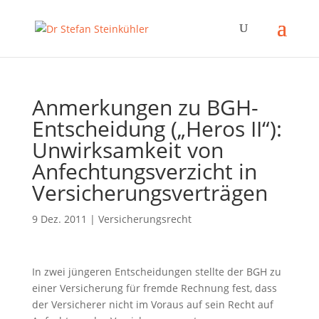
Anmerkungen zu BGH-
Entscheidung („Heros II“):
Unwirksamkeit von
Anfechtungsverzicht in
Versicherungsverträgen
9 Dez. 2011
|
Versicherungsrecht
In zwei jüngeren Entscheidungen stellte der BGH zu
einer Versicherung für fremde Rechnung fest, dass
der Versicherer nicht im Voraus auf sein Recht auf