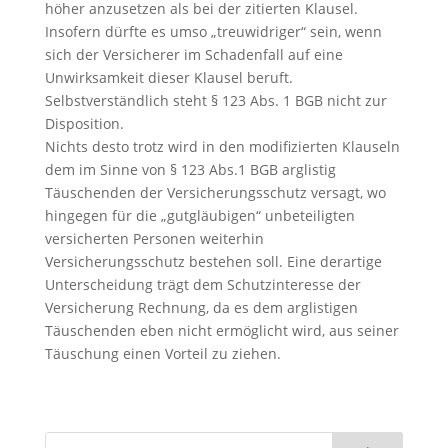
höher anzusetzen als bei der zitierten Klausel.
Insofern dürfte es umso „treuwidriger“ sein, wenn
sich der Versicherer im Schadenfall auf eine
Unwirksamkeit dieser Klausel beruft.
Selbstverständlich steht § 123 Abs. 1 BGB nicht zur
Disposition.
Nichts desto trotz wird in den modifizierten Klauseln
dem im Sinne von § 123 Abs.1 BGB arglistig
Täuschenden der Versicherungsschutz versagt, wo
hingegen für die „gutgläubigen“ unbeteiligten
versicherten Personen weiterhin
Versicherungsschutz bestehen soll. Eine derartige
Unterscheidung trägt dem Schutzinteresse der
Versicherung Rechnung, da es dem arglistigen
Täuschenden eben nicht ermöglicht wird, aus seiner
Täuschung einen Vorteil zu ziehen.