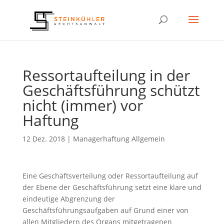
Ressortaufteilung in der
Geschäftsführung schützt
nicht (immer) vor
Haftung
12 Dez. 2018
|
Managerhaftung Allgemein
Eine Geschäftsverteilung oder Ressortaufteilung auf
der Ebene der Geschäftsführung setzt eine klare und
eindeutige Abgrenzung der
Geschäftsführungsaufgaben auf Grund einer von
allen Mitgliedern des Organs mitgetragenen