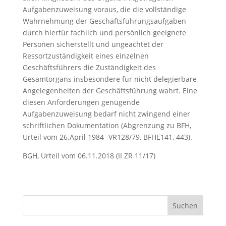
Aufgabenzuweisung voraus, die die vollständige
Wahrnehmung der Geschäftsführungsaufgaben
durch hierfür fachlich und persönlich geeignete
Personen sicherstellt und ungeachtet der
Ressortzuständigkeit eines einzelnen
Geschäftsführers die Zuständigkeit des
Gesamtorgans insbesondere für nicht delegierbare
Angelegenheiten der Geschäftsführung wahrt. Eine
diesen Anforderungen genügende
Aufgabenzuweisung bedarf nicht zwingend einer
schriftlichen Dokumentation (Abgrenzung zu BFH,
Urteil vom 26.April 1984 -VR128/79, BFHE141, 443).
BGH, Urteil vom 06.11.2018 (II ZR 11/17)