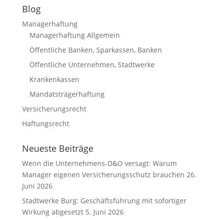
Blog
Managerhaftung
Managerhaftung Allgemein
Öffentliche Banken, Sparkassen, Banken
Öffentliche Unternehmen, Stadtwerke
Krankenkassen
Mandatsträgerhaftung
Versicherungsrecht
Haftungsrecht
Neueste Beiträge
Wenn die Unternehmens-D&O versagt: Warum
Manager eigenen Versicherungsschutz brauchen
26.
Juni 2026
Stadtwerke Burg: Geschäftsführung mit sofortiger
Wirkung abgesetzt
5. Juni 2026